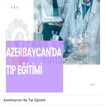
Azerbaycan’da Tıp Eğitimi