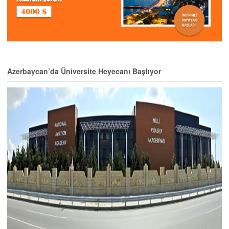
Azerbaycan’da Üniversite Heyecanı Başlıyor