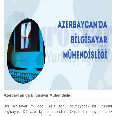
Azerbaycan’da Bilgisayar Mühendisliği
Biri bilgisayar mı dedi. Asla sonu gelmeyecek bir üründür
bilgisayar. Dünyayı içinde barındırır. Onsuz bir hayatın artık