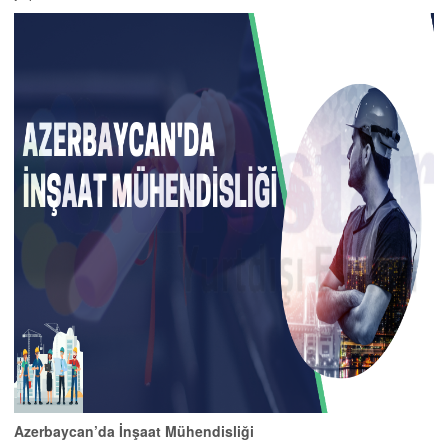
Azerbaycan’da İnşaat Mühendisliği