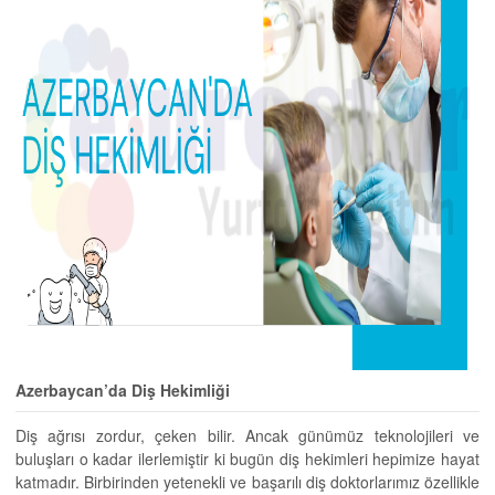
Azerbaycan’da Diş Hekimliği
Diş ağrısı zordur, çeken bilir. Ancak günümüz teknolojileri ve
buluşları o kadar ilerlemiştir ki bugün diş hekimleri hepimize hayat
katmadır. Birbirinden yetenekli ve başarılı diş doktorlarımız özellikle