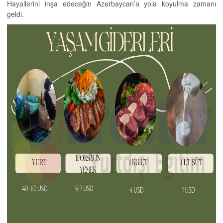
Hayallerini inşa edeceğin Azerbaycan’a yola koyulma zamanı
geldi.