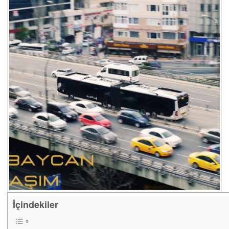
İçindekiler