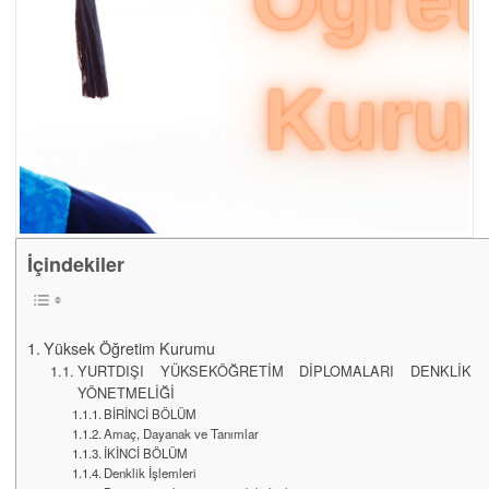
İçindekiler
Yüksek Öğretim Kurumu
YURTDIŞI YÜKSEKÖĞRETİM DİPLOMALARI DENKLİK
YÖNETMELİĞİ
BİRİNCİ BÖLÜM
Amaç, Dayanak ve Tanımlar
İKİNCİ BÖLÜM
Denklik İşlemleri