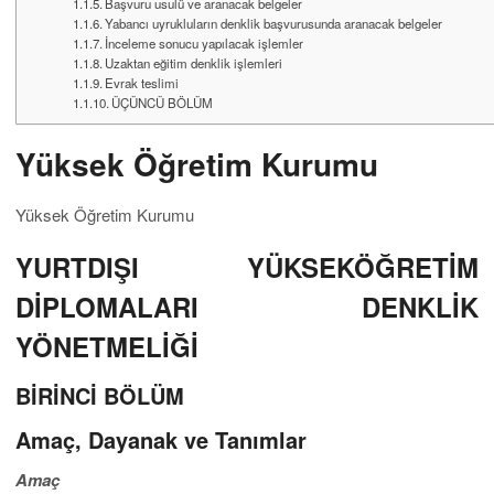
Başvuru usulü ve aranacak belgeler
Yabancı uyrukluların denklik başvurusunda aranacak belgeler
İnceleme sonucu yapılacak işlemler
Uzaktan eğitim denklik işlemleri
Evrak teslimi
ÜÇÜNCÜ BÖLÜM
Yüksek Öğretim Kurumu
Yüksek Öğretim Kurumu
YURTDIŞI YÜKSEKÖĞRETİM
DİPLOMALARI DENKLİK
YÖNETMELİĞİ
BİRİNCİ BÖLÜM
Amaç, Dayanak ve Tanımlar
Amaç