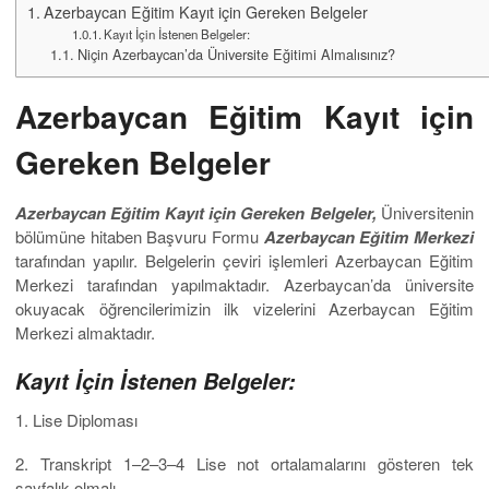
Azerbaycan Eğitim Kayıt için Gereken Belgeler
Kayıt İçin İstenen Belgeler:
Niçin Azerbaycan’da Üniversite Eğitimi Almalısınız?
Azerbaycan Eğitim Kayıt için
Gereken Belgeler
Azerbaycan Eğitim Kayıt için Gereken Belgeler,
Üniversitenin
bölümüne hitaben Başvuru Formu
Azerbaycan Eğitim Merkezi
tarafından yapılır. Belgelerin çeviri işlemleri Azerbaycan Eğitim
Merkezi tarafından yapılmaktadır. Azerbaycan’da üniversite
okuyacak öğrencilerimizin ilk vizelerini Azerbaycan Eğitim
Merkezi almaktadır.
Kayıt İçin İstenen Belgeler:
1. Lise Diploması
2. Transkript 1–2–3–4 Lise not ortalamalarını gösteren tek
sayfalık olmalı