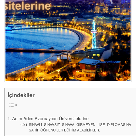
İçindekiler
Adım Adım Azerbaycan Üniversitelerine
SINAVLI SINAVSIZ SINAVA GİRMEYEN LİSE DİPLOMASINA
SAHİP ÖĞRENCİLER EĞİTİM ALABİLİRLER.