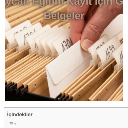
İçindekiler