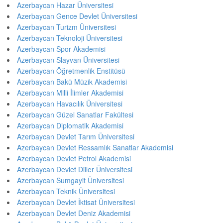
Azerbaycan Hazar Üniversitesi
Azerbaycan Gence Devlet Üniversitesi
Azerbaycan Turizm Üniversitesi
Azerbaycan Teknoloji Üniversitesi
Azerbaycan Spor Akademisi
Azerbaycan Slayvan Üniversitesi
Azerbaycan Öğretmenlik Enstitüsü
Azerbaycan Bakü Müzik Akademisi
Azerbaycan Milli İlimler Akademisi
Azerbaycan Havacılık Üniversitesi
Azerbaycan Güzel Sanatlar Fakültesi
Azerbaycan Diplomatik Akademisi
Azerbaycan Devlet Tarım Üniversitesi
Azerbaycan Devlet Ressamlık Sanatlar Akademisi
Azerbaycan Devlet Petrol Akademisi
Azerbaycan Devlet Diller Üniversitesi
Azerbaycan Sumgayit Üniversitesi
Azerbaycan Teknik Üniversitesi
Azerbaycan Devlet İktisat Üniversitesi
Azerbaycan Devlet Deniz Akademisi